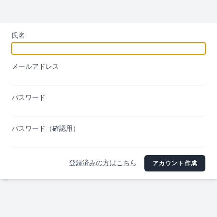
氏名
メールアドレス
パスワード
パスワード（確認用）
登録済みの方はこちら
アカウント作成